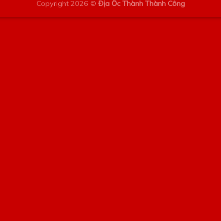
Copyright 2026 ©
Địa Ốc Thành Thành Công